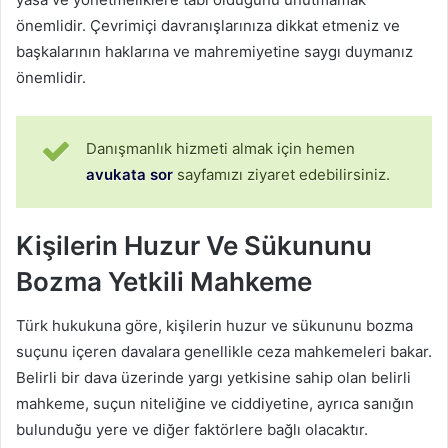
önemlidir. Çevrimiçi davranışlarınıza dikkat etmeniz ve
başkalarının haklarına ve mahremiyetine saygı duymanız
önemlidir.
Danışmanlık hizmeti almak için hemen
avukata sor
sayfamızı ziyaret edebilirsiniz.
Kişilerin Huzur Ve Sükununu
Bozma Yetkili Mahkeme
Türk hukukuna göre, kişilerin huzur ve sükununu bozma
suçunu içeren davalara genellikle ceza mahkemeleri bakar.
Belirli bir dava üzerinde yargı yetkisine sahip olan belirli
mahkeme, suçun niteliğine ve ciddiyetine, ayrıca sanığın
bulunduğu yere ve diğer faktörlere bağlı olacaktır.