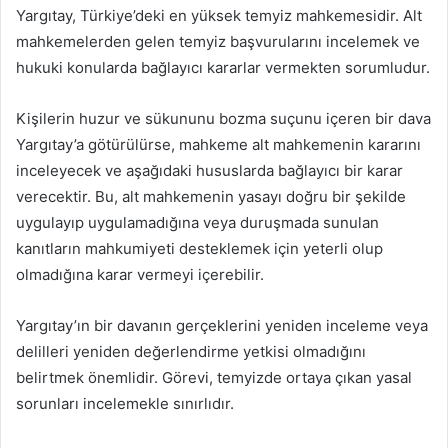
Yargıtay, Türkiye’deki en yüksek temyiz mahkemesidir. Alt
mahkemelerden gelen temyiz başvurularını incelemek ve
hukuki konularda bağlayıcı kararlar vermekten sorumludur.
Kişilerin huzur ve sükununu bozma suçunu içeren bir dava
Yargıtay’a götürülürse, mahkeme alt mahkemenin kararını
inceleyecek ve aşağıdaki hususlarda bağlayıcı bir karar
verecektir. Bu, alt mahkemenin yasayı doğru bir şekilde
uygulayıp uygulamadığına veya duruşmada sunulan
kanıtların mahkumiyeti desteklemek için yeterli olup
olmadığına karar vermeyi içerebilir.
Yargıtay’ın bir davanın gerçeklerini yeniden inceleme veya
delilleri yeniden değerlendirme yetkisi olmadığını
belirtmek önemlidir. Görevi, temyizde ortaya çıkan yasal
sorunları incelemekle sınırlıdır.