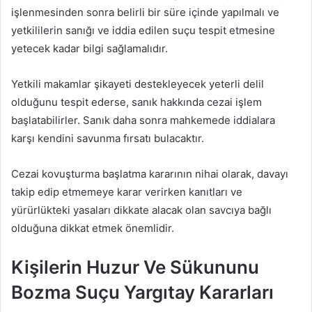
işlenmesinden sonra belirli bir süre içinde yapılmalı ve
yetkililerin sanığı ve iddia edilen suçu tespit etmesine
yetecek kadar bilgi sağlamalıdır.
Yetkili makamlar şikayeti destekleyecek yeterli delil
olduğunu tespit ederse, sanık hakkında cezai işlem
başlatabilirler. Sanık daha sonra mahkemede iddialara
karşı kendini savunma fırsatı bulacaktır.
Cezai kovuşturma başlatma kararının nihai olarak, davayı
takip edip etmemeye karar verirken kanıtları ve
yürürlükteki yasaları dikkate alacak olan savcıya bağlı
olduğuna dikkat etmek önemlidir.
Kişilerin Huzur Ve Sükununu
Bozma Suçu Yargıtay Kararları