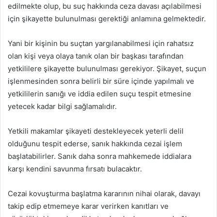
edilmekte olup, bu suç hakkında ceza davası açılabilmesi
için şikayette bulunulması gerektiği anlamına gelmektedir.
Yani bir kişinin bu suçtan yargılanabilmesi için rahatsız
olan kişi veya olaya tanık olan bir başkası tarafından
yetkililere şikayette bulunulması gerekiyor. Şikayet, suçun
işlenmesinden sonra belirli bir süre içinde yapılmalı ve
yetkililerin sanığı ve iddia edilen suçu tespit etmesine
yetecek kadar bilgi sağlamalıdır.
Yetkili makamlar şikayeti destekleyecek yeterli delil
olduğunu tespit ederse, sanık hakkında cezai işlem
başlatabilirler. Sanık daha sonra mahkemede iddialara
karşı kendini savunma fırsatı bulacaktır.
Cezai kovuşturma başlatma kararının nihai olarak, davayı
takip edip etmemeye karar verirken kanıtları ve