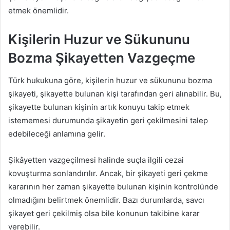
etmek önemlidir.
Kişilerin Huzur ve Sükununu
Bozma Şikayetten Vazgeçme
Türk hukukuna göre, kişilerin huzur ve sükununu bozma
şikayeti, şikayette bulunan kişi tarafından geri alınabilir. Bu,
şikayette bulunan kişinin artık konuyu takip etmek
istememesi durumunda şikayetin geri çekilmesini talep
edebileceği anlamına gelir.
Şikâyetten vazgeçilmesi halinde suçla ilgili cezai
kovuşturma sonlandırılır. Ancak, bir şikayeti geri çekme
kararının her zaman şikayette bulunan kişinin kontrolünde
olmadığını belirtmek önemlidir. Bazı durumlarda, savcı
şikayet geri çekilmiş olsa bile konunun takibine karar
verebilir.