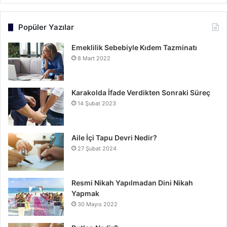
Popüler Yazılar
Emeklilik Sebebiyle Kıdem Tazminatı
8 Mart 2022
Karakolda İfade Verdikten Sonraki Süreç
14 Şubat 2023
Aile İçi Tapu Devri Nedir?
27 Şubat 2024
Resmi Nikah Yapılmadan Dini Nikah
Yapmak
30 Mayıs 2022