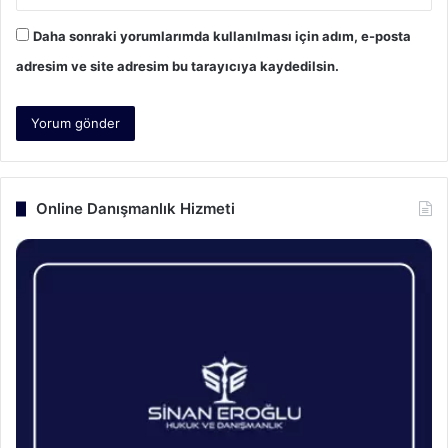
Daha sonraki yorumlarımda kullanılması için adım, e-posta
adresim ve site adresim bu tarayıcıya kaydedilsin.
Online Danışmanlık Hizmeti