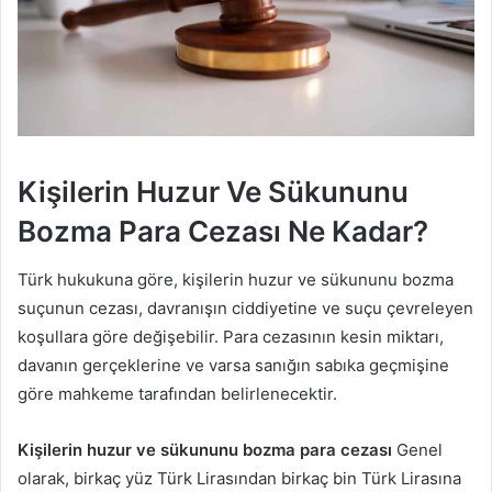
Kişilerin Huzur Ve Sükununu
Bozma Para Cezası Ne Kadar?
Türk hukukuna göre, kişilerin huzur ve sükununu bozma
suçunun cezası, davranışın ciddiyetine ve suçu çevreleyen
koşullara göre değişebilir. Para cezasının kesin miktarı,
davanın gerçeklerine ve varsa sanığın sabıka geçmişine
göre mahkeme tarafından belirlenecektir.
Kişilerin huzur ve sükununu bozma para cezası
Genel
olarak, birkaç yüz Türk Lirasından birkaç bin Türk Lirasına