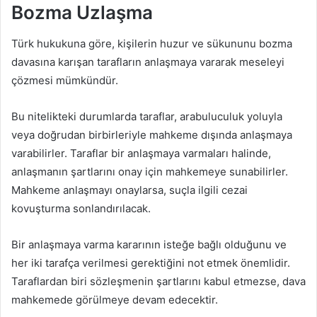
Bozma Uzlaşma
Türk hukukuna göre, kişilerin huzur ve sükununu bozma
davasına karışan tarafların anlaşmaya vararak meseleyi
çözmesi mümkündür.
Bu nitelikteki durumlarda taraflar, arabuluculuk yoluyla
veya doğrudan birbirleriyle mahkeme dışında anlaşmaya
varabilirler. Taraflar bir anlaşmaya varmaları halinde,
anlaşmanın şartlarını onay için mahkemeye sunabilirler.
Mahkeme anlaşmayı onaylarsa, suçla ilgili cezai
kovuşturma sonlandırılacak.
Bir anlaşmaya varma kararının isteğe bağlı olduğunu ve
her iki tarafça verilmesi gerektiğini not etmek önemlidir.
Taraflardan biri sözleşmenin şartlarını kabul etmezse, dava
mahkemede görülmeye devam edecektir.