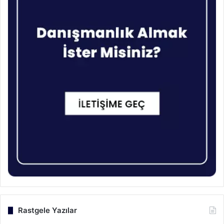
Rastgele Yazılar