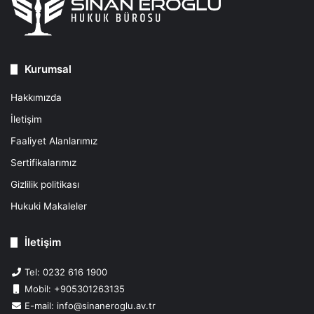
Kurumsal
Hakkımızda
İletişim
Faaliyet Alanlarımız
Sertifikalarımız
Gizlilik politikası
Hukuki Makaleler
İletişim
Tel: 0232 616 1900
Mobil: +905301263135
E-mail: info@sinaneroglu.av.tr