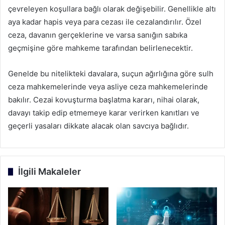
çevreleyen koşullara bağlı olarak değişebilir. Genellikle altı
aya kadar hapis veya para cezası ile cezalandırılır. Özel
ceza, davanın gerçeklerine ve varsa sanığın sabıka
geçmişine göre mahkeme tarafından belirlenecektir.
Genelde bu nitelikteki davalara, suçun ağırlığına göre sulh
ceza mahkemelerinde veya asliye ceza mahkemelerinde
bakılır. Cezai kovuşturma başlatma kararı, nihai olarak,
davayı takip edip etmemeye karar verirken kanıtları ve
geçerli yasaları dikkate alacak olan savcıya bağlıdır.
İlgili Makaleler