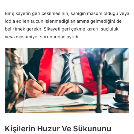
Bir şikayetin geri çekilmesinin, sanığın masum olduğu veya
iddia edilen suçun işlenmediği anlamına gelmediğini de
belirtmek gerekir. Şikayeti geri çekme kararı, suçluluk
veya masumiyet sorunundan ayrıdır.
Kişilerin Huzur Ve Sükununu