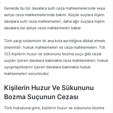
Genelde bu tür davalara sulh ceza mahkemelerinde veya
asliye ceza mahkemelerinde bakılır. Küçük suçlara ilişkin
davalara sulh ceza mahkemeleri, daha ağır suçlara ilişkin
davalara ise asliye ceza mahkemeleri bakar.
Türk yargı sisteminin iki ana kola ayrıldığına dikkat etmek
önemlidir: hukuk mahkemeleri ve ceza mahkemeleri. Tck
123 kişilerin huzur ve sükununu bozma suçu gibi cezai
suçları içeren davalara bakmakla ceza mahkemeleri, hukuk
uyuşmazlıklarını içeren davalara bakmakla hukuk
mahkemeleri sorumludur.
Kişilerin Huzur Ve Sükununu
Bozma Suçunun Cezası
Türk hukukuna göre, kişilerin huzur ve sükununu bozma