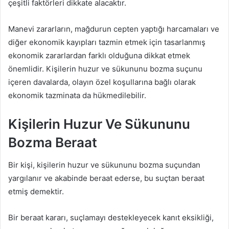
çeşitli faktörleri dikkate alacaktır.
Manevi zararların, mağdurun cepten yaptığı harcamaları ve
diğer ekonomik kayıpları tazmin etmek için tasarlanmış
ekonomik zararlardan farklı olduğuna dikkat etmek
önemlidir. Kişilerin huzur ve sükununu bozma suçunu
içeren davalarda, olayın özel koşullarına bağlı olarak
ekonomik tazminata da hükmedilebilir.
Kişilerin Huzur Ve Sükununu
Bozma Beraat
Bir kişi, kişilerin huzur ve sükununu bozma suçundan
yargılanır ve akabinde beraat ederse, bu suçtan beraat
etmiş demektir.
Bir beraat kararı, suçlamayı destekleyecek kanıt eksikliği,